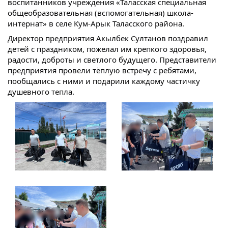
воспитанников учреждения «Таласская специальная
общеобразовательная (вспомогательная) школа-
интернат» в селе Кум-Арык Таласского района.
Директор предприятия Акылбек Султанов поздравил
детей с праздником, пожелал им крепкого здоровья,
радости, доброты и светлого будущего. Представители
предприятия провели тёплую встречу с ребятами,
пообщались с ними и подарили каждому частичку
душевного тепла.